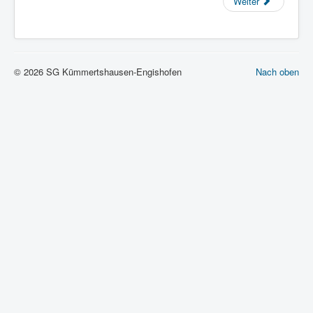
Weiter
© 2026 SG Kümmertshausen-Engishofen
Nach oben