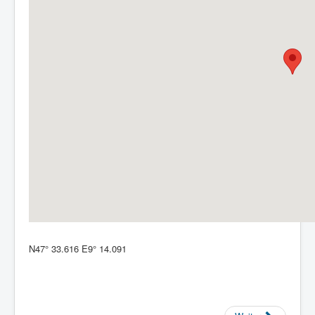
N47° 33.616 E9° 14.091